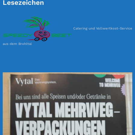
Lesezeichen
Catering und Vollwertkost-Service
aus dem Brohltal