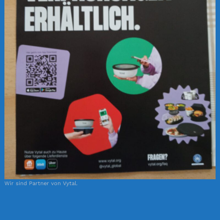
Wir sind Partner von Vytal.