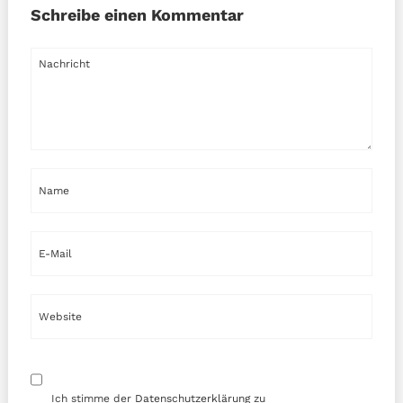
Schreibe einen Kommentar
Ich stimme der
Datenschutzerklärung
zu