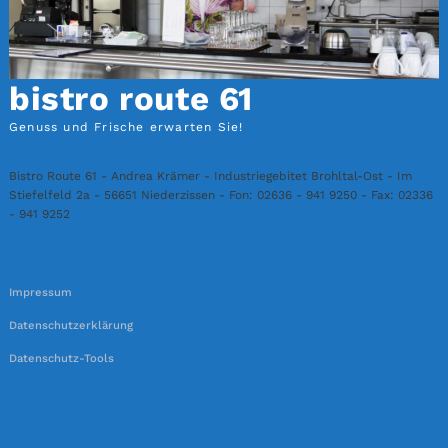
bistro route 61
Genuss und Frische erwarten Sie!
Bistro Route 61 - Andrea Krämer - Industriegebitet Brohltal-Ost - Im
Stiefelfeld 2a - 56651 Niederzissen - Fon: 02636 - 941 9250 - Fax: 02336
- 941 9252
Impressum
Datenschutzerklärung
Datenschutz-Tools