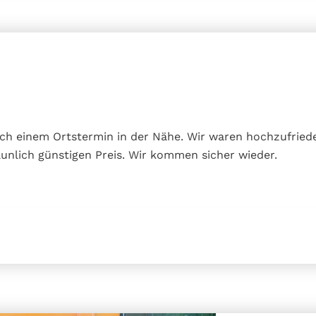
nach einem Ortstermin in der Nähe. Wir waren hochzufrie
aunlich günstigen Preis. Wir kommen sicher wieder.