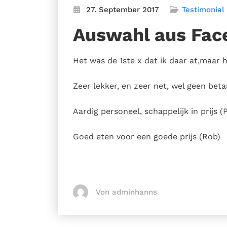
27. September 2017
Testimonial
Auswahl aus Fac
Het was de 1ste x dat ik daar at,maar h
Zeer lekker, en zeer net, wel geen bet
Aardig personeel, schappelijk in prijs (
Goed eten voor een goede prijs (Rob)
Von adminhanns