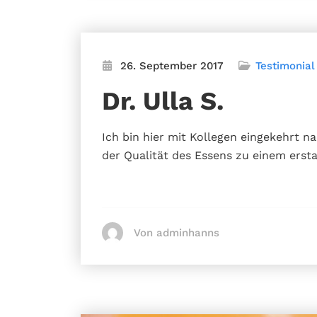
26. September 2017
Testimonial
Dr. Ulla S.
Ich bin hier mit Kollegen eingekehrt 
der Qualität des Essens zu einem erst
Von adminhanns