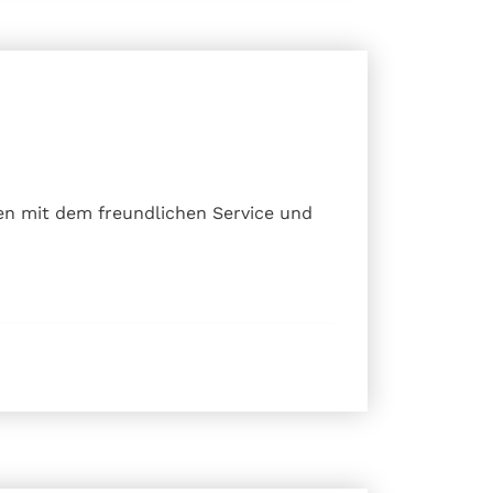
den mit dem freundlichen Service und