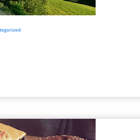
tegorized